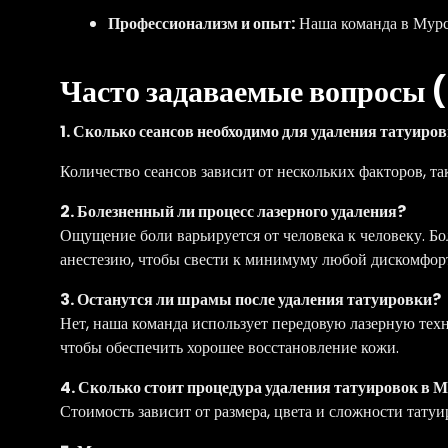
Профессионализм и опыт:
Наша команда в Мурси
Часто задаваемые вопросы 
1. Сколько сеансов необходимо для удаления татуиро
Количество сеансов зависит от нескольких факторов, так
2. Болезненный ли процесс лазерного удаления?
Ощущение боли варьируется от человека к человеку.
анестезию, чтобы свести к минимуму любой дискомфор
3. Останутся ли шрамы после удаления татуировки?
Нет, наша команда использует передовую лазерную тех
чтобы обеспечить хорошее восстановление кожи.
4. Сколько стоит процедура удаления татуировок в 
Стоимость зависит от размера, цвета и сложности тат