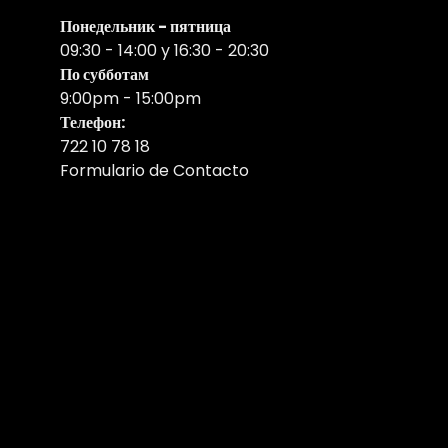
Понедельник - пятница
09:30 - 14:00 y 16:30 - 20:30
По субботам
9:00pm - 15:00pm
Телефон:
722 10 78 18
Formulario de Contacto