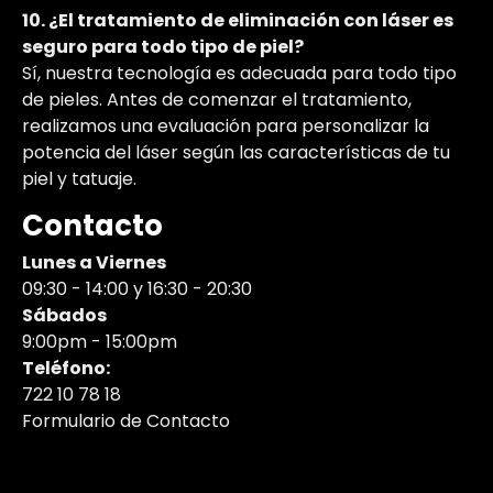
10. ¿El tratamiento de eliminación con láser es
seguro para todo tipo de piel?
Sí, nuestra tecnología es adecuada para todo tipo
de pieles. Antes de comenzar el tratamiento,
realizamos una evaluación para personalizar la
potencia del láser según las características de tu
piel y tatuaje.
Contacto
Lunes a Viernes
09:30 - 14:00 y 16:30 - 20:30
Sábados
9:00pm - 15:00pm
Teléfono:
722 10 78 18
Formulario de Contacto