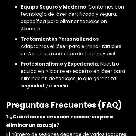
Equipo Seguro y Moderno
: Contamos con
tecnología de láser certificada y segura,
específica para eliminar tatuajes en
Alicante.
Tratamientos Personalizados
:
Adaptamos el láser para eliminar tatuajes
en Alicante a cada tipo de tatuaje y piel.
Profesionalismo y Experiencia
: Nuestro
equipo en Alicante es experto en láser para
eliminación de tatuajes, lo que garantiza
seguridad y eficacia.
Preguntas Frecuentes (FAQ)
1. ¿Cuántas sesiones son necesarias para
eliminar un tatuaje?
El número de sesiones depende de varios factores,