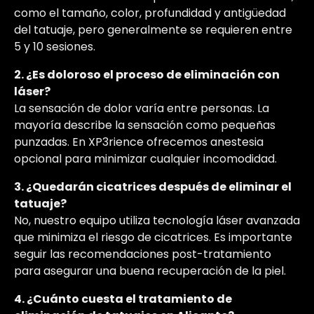
como el tamaño, color, profundidad y antigüedad
del tatuaje, pero generalmente se requieren entre
5 y 10 sesiones.
2. ¿Es doloroso el proceso de eliminación con
láser?
La sensación de dolor varía entre personas. La
mayoría describe la sensación como pequeñas
punzadas. En XP3rience ofrecemos anestesia
opcional para minimizar cualquier incomodidad.
3. ¿Quedarán cicatrices después de eliminar el
tatuaje?
No, nuestro equipo utiliza tecnología láser avanzada
que minimiza el riesgo de cicatrices. Es importante
seguir las recomendaciones post-tratamiento
para asegurar una buena recuperación de la piel.
4. ¿Cuánto cuesta el tratamiento de