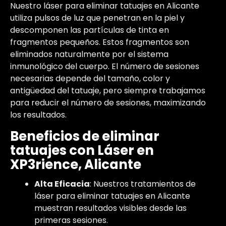
Nuestro láser para eliminar tatuajes en Alicante
utiliza pulsos de luz que penetran en la piel y
descomponen las partículas de tinta en
fragmentos pequeños. Estos fragmentos son
eliminados naturalmente por el sistema
inmunológico del cuerpo. El número de sesiones
necesarias depende del tamaño, color y
antigüedad del tatuaje, pero siempre trabajamos
para reducir el número de sesiones, maximizando
los resultados.
Beneficios de eliminar
tatuajes con Láser en
XP3rience, Alicante
Alta Eficacia
: Nuestros tratamientos de
láser para eliminar tatuajes en Alicante
muestran resultados visibles desde las
primeras sesiones.