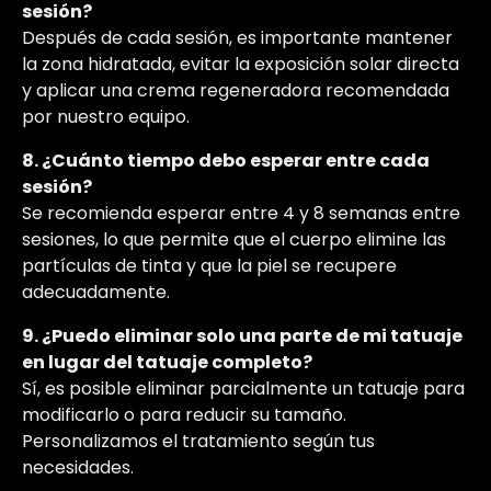
sesión?
Después de cada sesión, es importante mantener
la zona hidratada, evitar la exposición solar directa
y aplicar una crema regeneradora recomendada
por nuestro equipo.
8. ¿Cuánto tiempo debo esperar entre cada
sesión?
Se recomienda esperar entre 4 y 8 semanas entre
sesiones, lo que permite que el cuerpo elimine las
partículas de tinta y que la piel se recupere
adecuadamente.
9. ¿Puedo eliminar solo una parte de mi tatuaje
en lugar del tatuaje completo?
Sí, es posible eliminar parcialmente un tatuaje para
modificarlo o para reducir su tamaño.
Personalizamos el tratamiento según tus
necesidades.