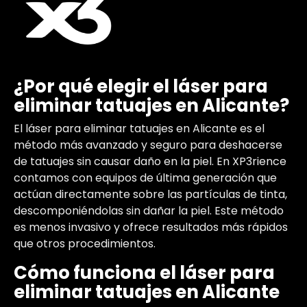
¿Por qué elegir el láser para
eliminar tatuajes en Alicante?
El láser para eliminar tatuajes en Alicante es el
método más avanzado y seguro para deshacerse
de tatuajes sin causar daño en la piel. En XP3rience
contamos con equipos de última generación que
actúan directamente sobre las partículas de tinta,
descomponiéndolas sin dañar la piel. Este método
es menos invasivo y ofrece resultados más rápidos
que otros procedimientos.
Cómo funciona el láser para
eliminar tatuajes en Alicante