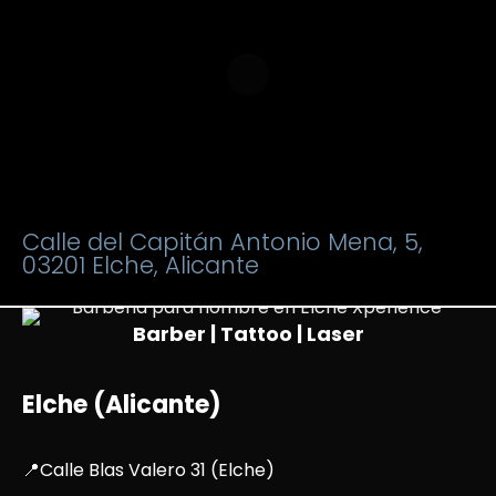
Calle del Capitán Antonio Mena, 5,
03201 Elche, Alicante
Barber | Tattoo | Laser
Elche (Alicante)
📍Calle Blas Valero 31 (Elche)