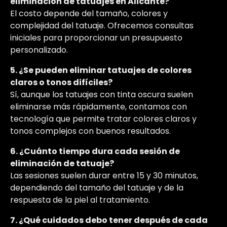
eliminación de tatuajes en Alicante?
El costo depende del tamaño, colores y
complejidad del tatuaje. Ofrecemos consultas
iniciales para proporcionar un presupuesto
personalizado.
5. ¿Se pueden eliminar tatuajes de colores
claros o tonos difíciles?
Sí, aunque los tatuajes con tinta oscura suelen
eliminarse más rápidamente, contamos con
tecnología que permite tratar colores claros y
tonos complejos con buenos resultados.
6. ¿Cuánto tiempo dura cada sesión de
eliminación de tatuaje?
Las sesiones suelen durar entre 15 y 30 minutos,
dependiendo del tamaño del tatuaje y de la
respuesta de la piel al tratamiento.
7. ¿Qué cuidados debo tener después de cada