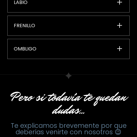
LABIO
FRENILLO
OMBLIGO
Pero si todavía te quedan
dudas...
Te explicamos brevemente por que
deberías venirte con nosotros 😉