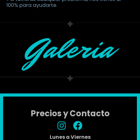
100% para ayudarte.
Galeria
Precios y Contacto
Lunes a Viernes