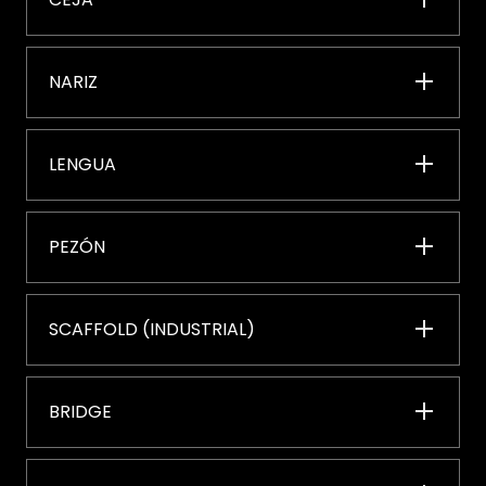
NARIZ
LENGUA
PEZÓN
SCAFFOLD (INDUSTRIAL)
BRIDGE