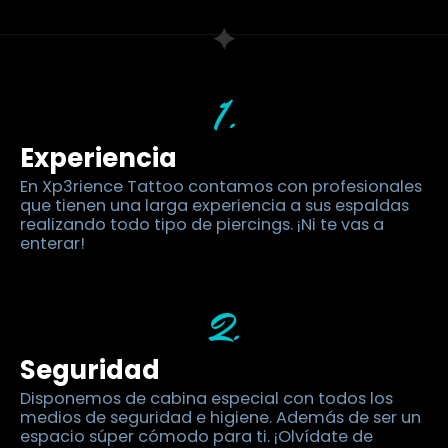
1.
Experiencia
En Xp3rience Tattoo contamos con profesionales
que tienen una larga experiencia a sus espaldas
realizando todo tipo de piercings. ¡Ni te vas a
enterar!
2.
Seguridad
Disponemos de cabina especial con todos los
medios de seguridad e higiene. Además de ser un
espacio súper cómodo para ti. ¡Olvídate de