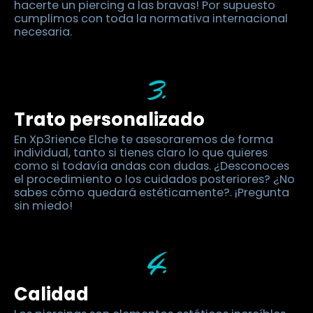
hacerte un piercing a las bravas! Por supuesto
cumplimos con toda la normativa internacional
necesaria.
3.
Trato personalizado
En Xp3rience Elche te asesoraremos de forma
individual, tanto si tienes claro lo que quieres
como si todavía andas con dudas. ¿Desconoces
el procedimiento o los cuidados posteriores? ¿No
sabes cómo quedará estéticamente?. ¡Pregunta
sin miedo!
4.
Calidad