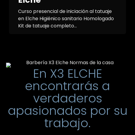
Curso presencial de iniciación al tatuaje
en Elche Higiénico sanitario Homologado
Kit de tatuaje completo...
En X3 ELCHE
encontrarás a
verdaderos
apasionados por su
trabajo.