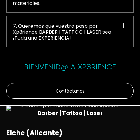
materiales.
7. Queremos que vuestro paso por
Xp3rience BARBER | TATTOO | LASER sea
¡Toda una EXPERIENCIA!
BIENVENID@ A XP3RIENCE
Contáctanos
Barber | Tattoo | Laser
Elche (Alicante)