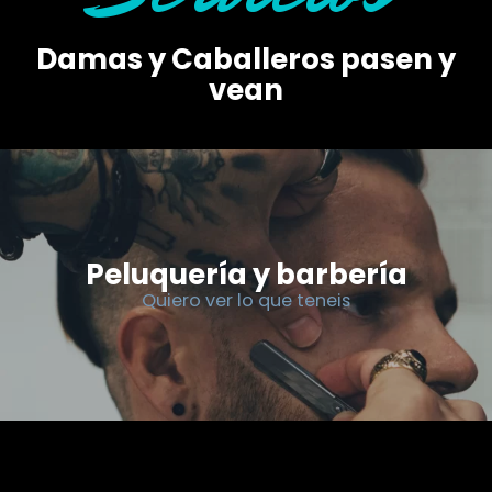
Damas y Caballeros pasen y
vean
Peluquería y barbería
Quiero ver lo que teneis