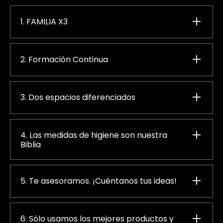
1. FAMILIA X3
2. Formación Continua
3. Dos espacios diferenciados
4. Las medidas de higiene son nuestra
Biblia
5. Te asesoramos. ¡Cuéntanos tus ideas!
6. Sólo usamos los mejores productos y