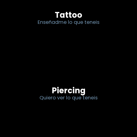
Tattoo
Enseñadme lo que teneis
Piercing
Quiero ver lo que teneis