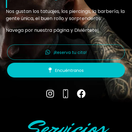
Nos gustan los tatuajes, los piercings, la barbería, la
gente única, el buen rollo y sorprenderos.
Navega por nuestra página y Diviértete!
¡Reserva tu cita!
Encuéntranos
Servicios