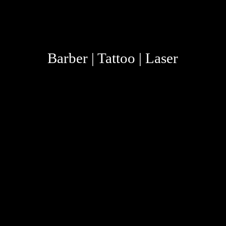
Barber | Tattoo | Laser