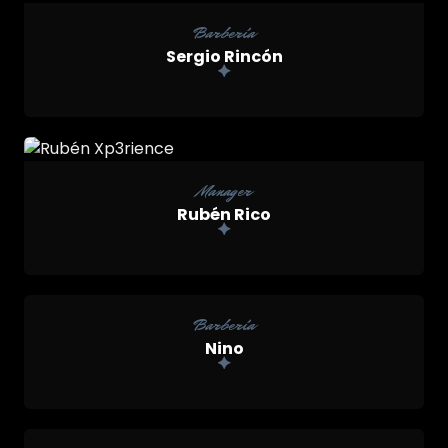
Barbería
Sergio Rincón
Manager
Rubén Rico

Barbería
Nino